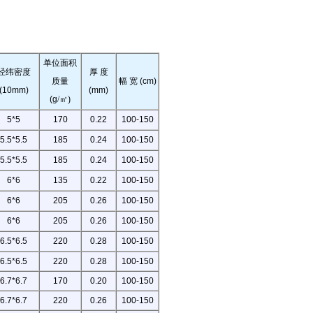
单位面积
经纬密度
厚
度
质量
幅
宽
(cm)
(10mm)
(mm)
(g
/
㎡
)
5*5
170
0.22
100-150
5.5*5.5
185
0.24
100-150
5.5*5.5
185
0.24
100-150
6*6
135
0.22
100-150
6*6
205
0.26
100-150
6*6
205
0.26
100-150
6.5*6.5
220
0.28
100-150
6.5*6.5
220
0.28
100-150
6.7*6.7
170
0.20
100-150
6.7*6.7
220
0.26
100-150