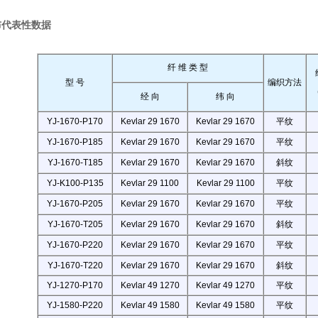
布代表性数据
纤
维
类
型
型
号
编织方法
经
向
纬
向
YJ-1670-P170
Kevlar 29 1670
Kevlar 29 1670
平纹
YJ-1670-P185
Kevlar 29 1670
Kevlar 29 1670
平纹
YJ-1670-T185
Kevlar 29 1670
Kevlar 29 1670
斜纹
YJ-K100-P135
Kevlar 29 1100
Kevlar 29 1100
平纹
YJ-1670-P205
Kevlar 29 1670
Kevlar 29 1670
平纹
YJ-1670-T205
Kevlar 29 1670
Kevlar 29 1670
斜纹
YJ-1670-P220
Kevlar 29 1670
Kevlar 29 1670
平纹
YJ-1670-T220
Kevlar 29 1670
Kevlar 29 1670
斜纹
YJ-1270-P170
Kevlar 49 1270
Kevlar 49 1270
平纹
YJ-1580-P220
Kevlar 49 1580
Kevlar 49 1580
平纹