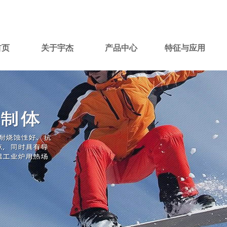
首页
关于宇杰
产品中心
特征与应用