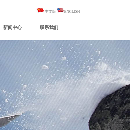
中文版
ENGLISH
新闻中心
联系我们