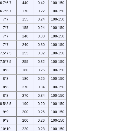
6.7*6.7
440
0.42
100-150
6.7*6.7
170
0.22
100-150
7*7
155
0.24
100-150
7*7
155
0.24
100-150
7*7
240
0.30
100-150
7*7
240
0.30
100-150
7.5*7.5
255
0.32
100-150
7.5*7.5
255
0.32
100-150
8*8
180
0.25
100-150
8*8
180
0.25
100-150
8*8
270
0.34
100-150
8*8
270
0.34
100-150
8.5*8.5
190
0.20
100-150
9*9
200
0.26
100-150
9*9
200
0.26
100-150
10*10
220
0.28
100-150