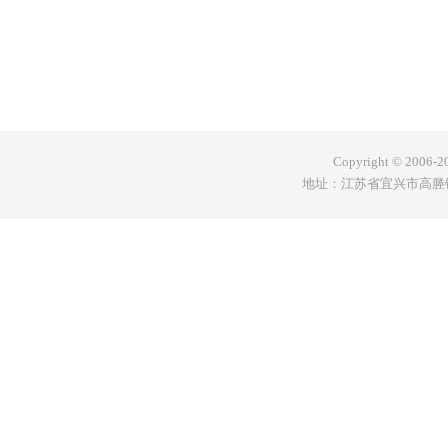
Copyright © 200
地址：江苏省宜兴市高塍镇赋村工业